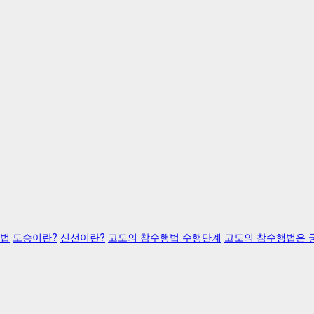
행법
도승이란?
신선이란?
고도의 참수행법 수행단계
고도의 참수행법은 