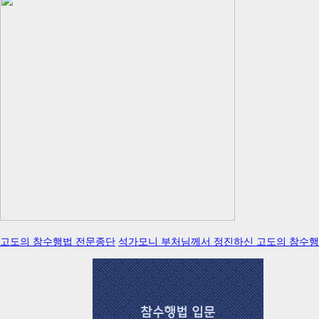
고도의 참수행법 전문종단
석가모니 부처님께서 정진하신 고도의 참수