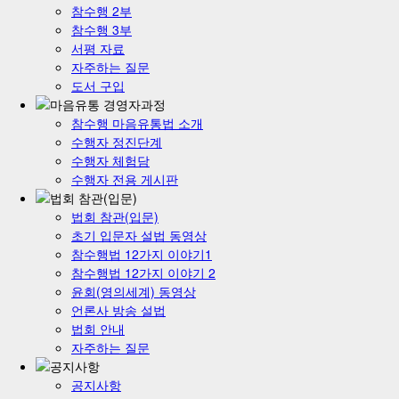
참수행 2부
참수행 3부
서평 자료
자주하는 질문
도서 구입
참수행 마음유통법 소개
수행자 정진단계
수행자 체험담
수행자 전용 게시판
법회 참관(입문)
초기 입문자 설법 동영상
참수행법 12가지 이야기1
참수행법 12가지 이야기 2
윤회(영의세계) 동영상
언론사 방송 설법
법회 안내
자주하는 질문
공지사항