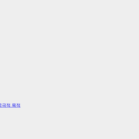
궁극적 목적