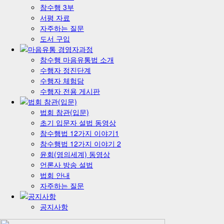
참수행 3부
서평 자료
자주하는 질문
도서 구입
참수행 마음유통법 소개
수행자 정진단계
수행자 체험담
수행자 전용 게시판
법회 참관(입문)
초기 입문자 설법 동영상
참수행법 12가지 이야기1
참수행법 12가지 이야기 2
윤회(영의세계) 동영상
언론사 방송 설법
법회 안내
자주하는 질문
공지사항